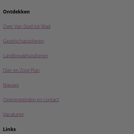
Ontdekken
Over Van Stad tot Wad
Gezelschapsdieren
Landbouwhuisdieren
Dier en Zorg Plan
Nieuws
Openingstijden en contact
Vacatures
Links