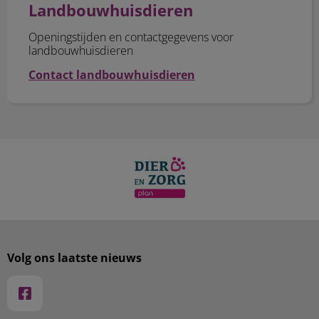
Landbouwhuisdieren
Openingstijden en contactgegevens voor
landbouwhuisdieren
Contact landbouwhuisdieren
Volg ons laatste nieuws