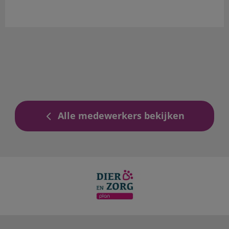
Alle medewerkers bekijken