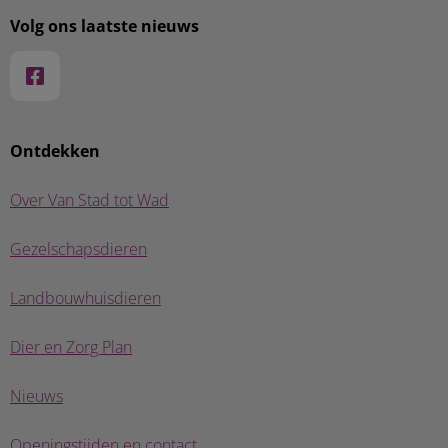
Volg ons laatste nieuws
Ontdekken
Over Van Stad tot Wad
Gezelschapsdieren
Landbouwhuisdieren
Dier en Zorg Plan
Nieuws
Openingstijden en contact