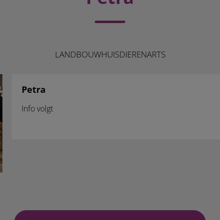
LANDBOUWHUISDIERENARTS
Petra
Info volgt