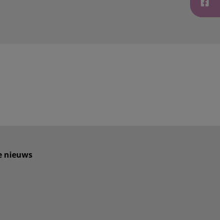
te nieuws