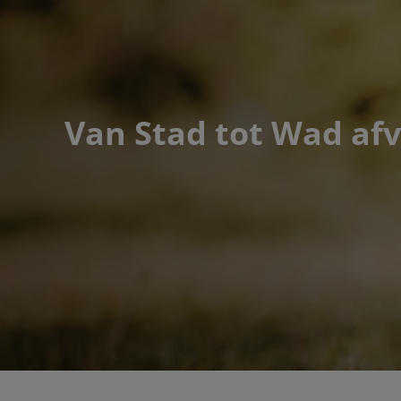
Van Stad tot Wad afv