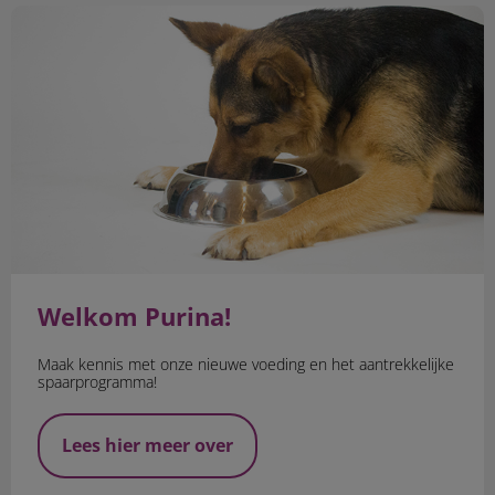
Welkom Purina!
Welkom Purina!
Maak kennis met onze nieuwe voeding en het aantrekkelijke
spaarprogramma!
Lees hier meer over