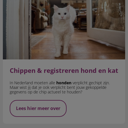
Chippen & registreren hond en kat
In Nederland moeten alle
honden
verplicht gechipt zijn.
Maar wist jij dat je ook verplicht bent jouw gekoppelde
gegevens op de chip actueel te houden?
Lees hier meer over