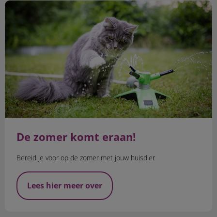
De zomer komt eraan!
De zomer komt eraan!
Bereid je voor op de zomer met jouw huisdier
Lees hier meer over