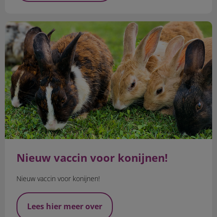
Nieuw vaccin voor konijnen!
Nieuw vaccin voor konijnen!
Nieuw vaccin voor konijnen!
Lees hier meer over