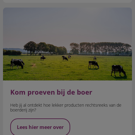
Kom proeven bij de boer
Kom proeven bij de boer
Heb jij al ontdekt hoe lekker producten rechtsreeks van de
boerderij zijn?
Lees hier meer over