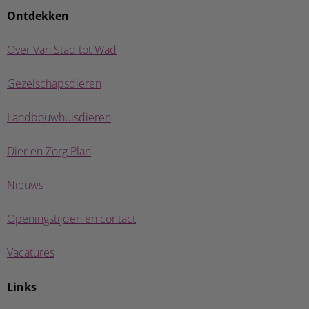
Ontdekken
Over Van Stad tot Wad
Gezelschapsdieren
Landbouwhuisdieren
Dier en Zorg Plan
Nieuws
Openingstijden en contact
Vacatures
Links