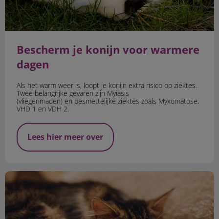
Bescherm je konijn voor warmere
dagen
Als het warm weer is, loopt je konijn extra risico op ziektes.
Twee belangrijke gevaren zijn Myiasis
(vliegenmaden) en besmettelijke ziektes zoals Myxomatose,
VHD 1 en VDH 2.
Lees hier meer over
Last minute vuurwerktips