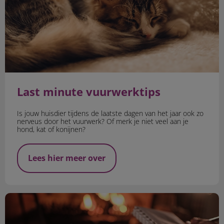
Last minute vuurwerktips
Is jouw huisdier tijdens de laatste dagen van het jaar ook zo
nerveus door het vuurwerk? Of merk je niet veel aan je
hond, kat of konijnen?
Lees hier meer over
Vuurwerkangst bij hond of kat