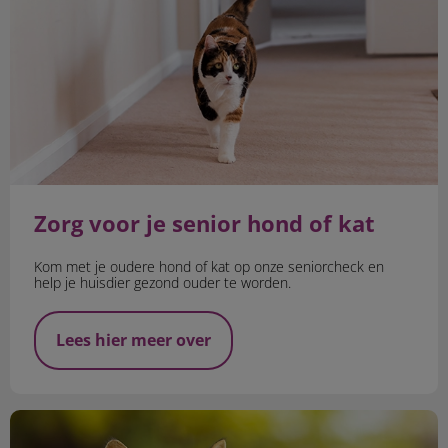
Zorg voor je senior hond of kat
Kom met je oudere hond of kat op onze seniorcheck en
help je huisdier gezond ouder te worden.
Lees hier meer over
Najaarskriebels