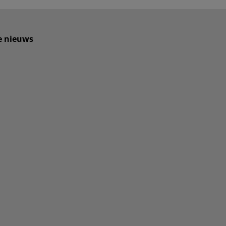
te nieuws