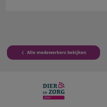
Alle medewerkers bekijken